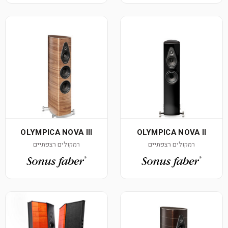
OLYMPICA NOVA III
OLYMPICA NOVA II
רמקולים רצפתיים
רמקולים רצפתיים