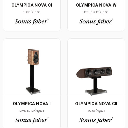
OLYMPICA NOVA CI
OLYMPICA NOVA W
רמקולים שקועים
רמקול סנטר
OLYMPICA NOVA I
OLYMPICA NOVA CII
רמקול סנטר
רמקולים מדפיים