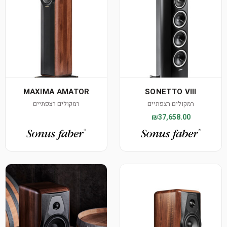
MAXIMA AMATOR
SONETTO VIII
רמקולים רצפתיים
רמקולים רצפתיים
₪37,658.00