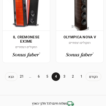
IL CREMONESE
OLYMPICA NOVA V
EX3ME
רמקולים רצפתיים
רמקולים רצפתיים
21
…
6
5
4
3
2
1
הקודם
הבא
משלוח חינם לכל חלקי הארץ