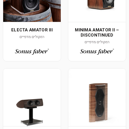
ELECTA AMATOR III
MINIMA AMATOR II –
DISCONTINUED
רמקולים מדפיים
רמקולים מדפיים