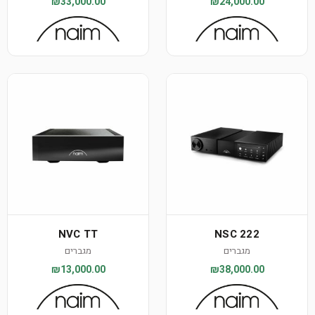
₪33,000.00
₪24,000.00
NVC TT
NSC 222
מגברים
מגברים
₪13,000.00
₪38,000.00