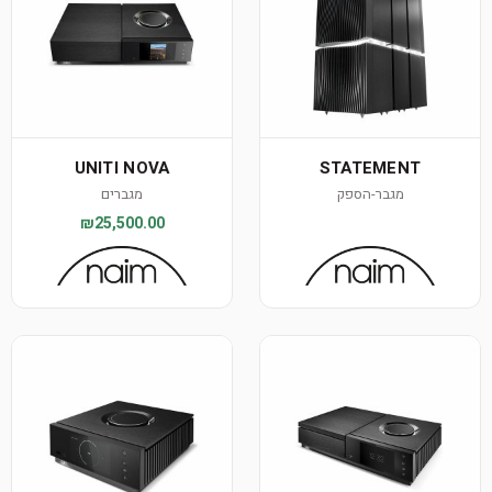
UNITI NOVA
STATEMENT
מגבר-הספק
מגברים
₪25,500.00