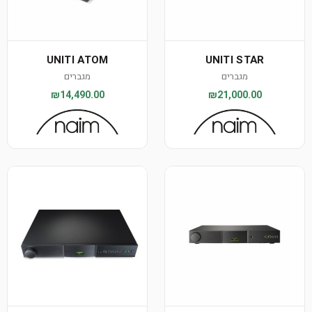
UNITI ATOM
UNITI STAR
מגברים
מגברים
₪14,490.00
₪21,000.00