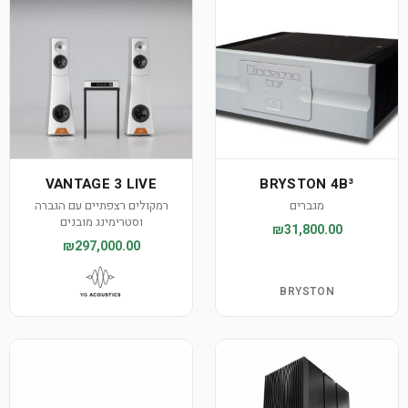
VANTAGE 3 LIVE
BRYSTON 4B³
מגברים
רמקולים רצפתיים עם הגברה
וסטרימינג מובנים
₪31,800.00
₪297,000.00
BRYSTON