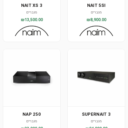
NAIT XS 3
NAIT 5SI
מגברים
מגברים
₪13,500.00
₪8,900.00
NAP 250
SUPERNAIT 3
מגברים
מגברים