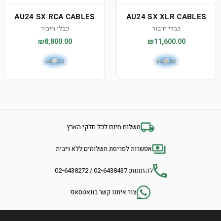
AU24 SX RCA CABLES
AU24 SX XLR CABLES
כבלי חיבור
כבלי חיבור
₪8,800.00
₪11,600.00
משלוח חינם לכל חלקי הארץ
אפשרות לפריסת תשלומים ללא ריבית
להזמנות: 02-6438437 / 02-6438272
צור איתנו קשר בוואטסאפ