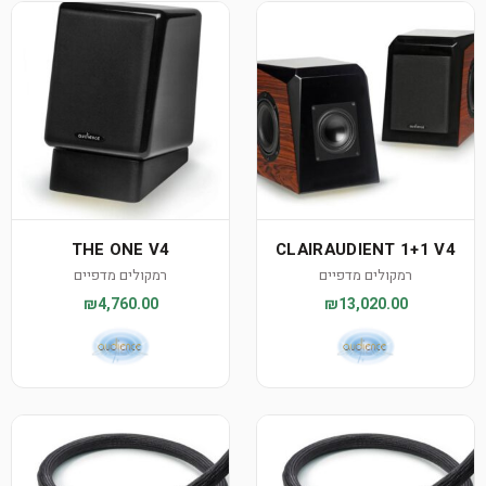
THE ONE V4
CLAIRAUDIENT 1+1 V4
רמקולים מדפיים
רמקולים מדפיים
₪4,760.00
₪13,020.00