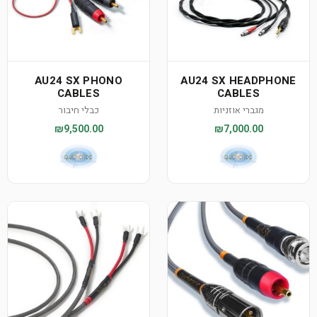
AU24 SX PHONO
AU24 SX HEADPHONE
CABLES
CABLES
מגברי אוזניות
כבלי חיבור
₪9,500.00
₪7,000.00