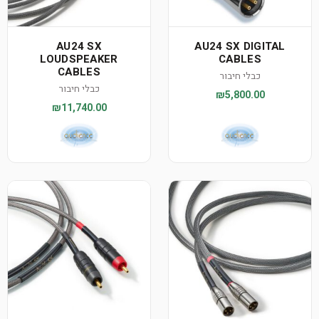
AU24 SX
AU24 SX DIGITAL
LOUDSPEAKER
CABLES
CABLES
כבלי חיבור
כבלי חיבור
₪5,800.00
₪11,740.00