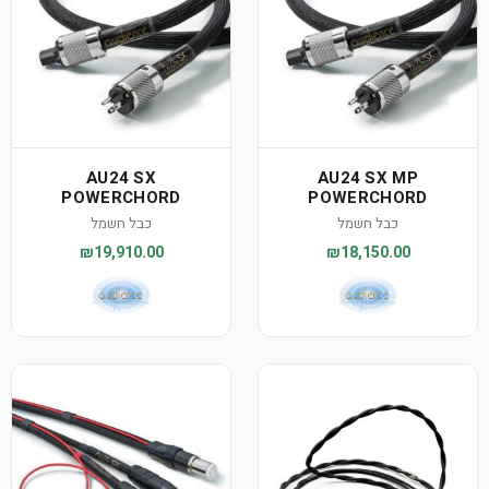
AU24 SX
AU24 SX MP
POWERCHORD
POWERCHORD
כבל חשמל
כבל חשמל
₪19,910.00
₪18,150.00