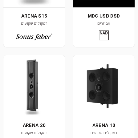
ARENA S15
MDC USB DSD
אביזרים
רמקולים שקועים
ARENA 20
ARENA 10
רמקולים שקועים
רמקולים שקועים