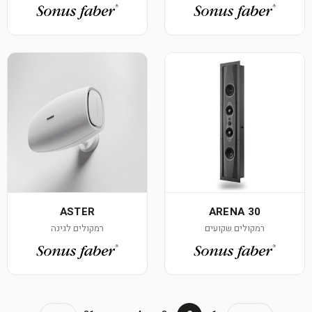
ASTER
ARENA 30
רמקולים שקועים
רמקולים לגינה