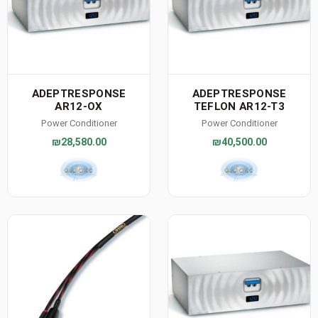
ADEPTRESPONSE
ADEPTRESPONSE
AR12-OX
TEFLON AR12-T3
Power Conditioner
Power Conditioner
₪28,580.00
₪40,500.00