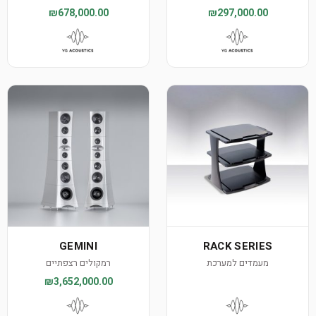
₪678,000.00
₪297,000.00
GEMINI
RACK SERIES
מעמדים למערכת
רמקולים רצפתיים
₪3,652,000.00