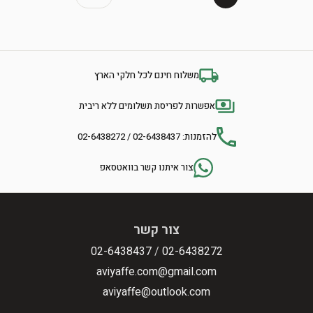
משלוח חינם לכל חלקי הארץ
אפשרות לפריסת תשלומים ללא ריבית
להזמנות: 02-6438437 / 02-6438272
צור איתנו קשר בוואטסאפ
צור קשר
02-6438437
/
02-6438272
aviyaffe.com@gmail.com
aviyaffe@outlook.com