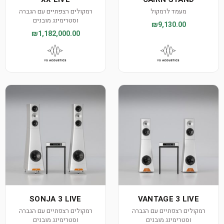
מעמד לרמקול
רמקולים רצפתיים עם הגברה
וסטרימינג מובנים
₪9,130.00
₪1,182,000.00
SONJA 3 LIVE
VANTAGE 3 LIVE
רמקולים רצפתיים עם הגברה
רמקולים רצפתיים עם הגברה
וסטרימינג מובנים
וסטרימינג מובנים