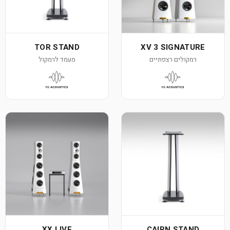
TOR STAND
XV 3 SIGNATURE
רמקולים רצפתיים
מעמד לרמקול
XX LIVE
CAIRN STAND