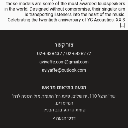
these models are some of the most awarded loudspeakers
in the world. Designed without compromise, their singular aim
is transporting listeners into the heart of the music.
Celebrating the twentieth anniversary of YG Acoustics, XX 3
[…]
צור קשר
02-6438437
/
02-6438272
aviyaffe.com@gmail.com
aviyaffe@outlook.com
הגעה בתיאום מראש
שד' הרצל 110, ירושלים, פינת רח' התומר, מול הפניה לרח'
המייסדים.
קומת קרקע בגב הבניין.
דרכי הגעה >