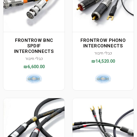
FRONTROW BNC
FRONTROW PHONO
SPDIF
INTERCONNECTS
INTERCONNECTS
כבלי חיבור
כבלי חיבור
₪14,520.00
₪6,600.00