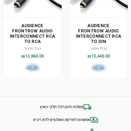
AUDIENCE
AUDIENCE
FRONTROW AUDIO
FRONTROW AUDIO
INTERCONNECT RCA
INTERCONNECT RCA
TO RCA
TO DIN
כבלי חיבור
כבלי חיבור
₪13,860.00
₪13,440.00
משלוח חינם לכל חלקי הארץ
אפשרות לפריסת תשלומים ללא ריבית