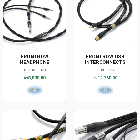
FRONTROW
FRONTROW USB
HEADPHONE
INTERCONNECTS
כבלי חיבור
מגברי אוזניות
₪8,800.00
₪12,760.00