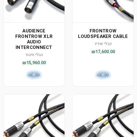
AUDIENCE
FRONTROW
FRONTROW XLR
LOUDSPEAKER CABLE
AUDIO
כבלי אודיו
INTERCONNECT
₪17,600.00
כבלי חיבור
₪15,960.00