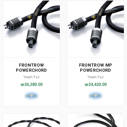
FRONTROW
FRONTROW MP
POWERCHORD
POWERCHORD
כבל חשמל
כבל חשמל
₪26,380.00
₪24,420.00