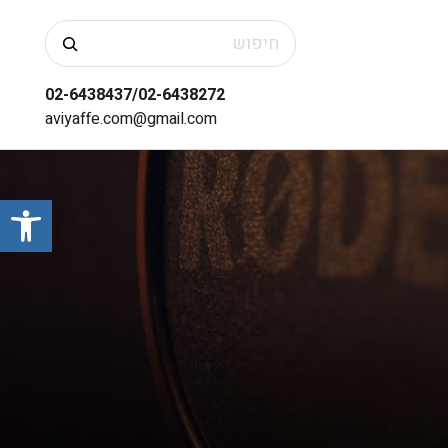
חיפוש
02-6438437/02-6438272
aviyaffe.com@gmail.com
פתח