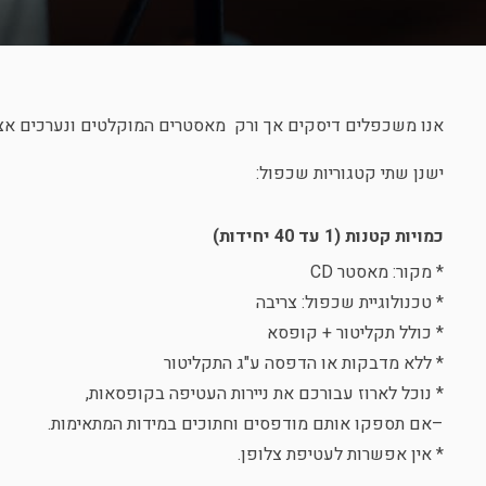
אנו משכפלים דיסקים אך ורק מאסטרים המוקלטים ונערכים אצל
ישנן שתי קטגוריות שכפול:
כמויות קטנות (1 עד 40 יחידות)
* מקור: מאסטר CD
* טכנולוגיית שכפול: צריבה
* כולל תקליטור + קופסא
* ללא מדבקות או הדפסה ע"ג התקליטור
* נוכל לארוז עבורכם את ניירות העטיפה בקופסאות,
–אם תספקו אותם מודפסים וחתוכים במידות המתאימות.
* אין אפשרות לעטיפת צלופן.