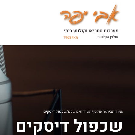
Ski
t
conten
עמוד הבית
/
האולפן
/
השירותים שלנו
/
שכפול דיסקים
שכפול דיסקים