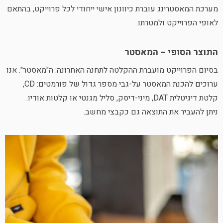
מערכת המאסטרינג עוברת כיוונון אישי ייחודי לכל פרוייקט, בהתאם
לאופי הפרוייקט ולמטרתו.
התוצר הסופי – המאסטר
בסיום הפרוייקט מועברת ההקלטה לתחנה האחרונה: ה"מאסטר". אנו
ערוכים להכנת המאסטר על-גבי מספר גדול של פורמטים: CD,
קלטת דיגיטלית DAT, מיני-דיסק, סליל מגנטי או קלטות אודיו.
ניתן להעביר את התוצאה גם כקבצי מחשב.